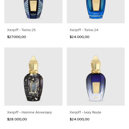
Xerjoff - Torino 25
Xerjoff - Torino 24
$27.000,00
$24.000,00
Xerjoff - Homme Aniversary
Xerjoff - Ivory Route
$28.000,00
$24.000,00