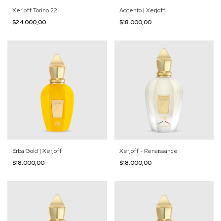
Accento | Xerjoff
Xerjoff Torino 22
$18.000,00
$24.000,00
Erba Gold | Xerjoff
Xerjoff - Renaissance
$18.000,00
$18.000,00