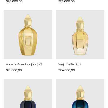
$28.000,00
$26.000,00
Accento Overdose | Xerjoff
Xerjoff - Starlight
$18.000,00
$24.000,00