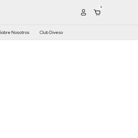
0
Sobre Nosotros
Club Diveso