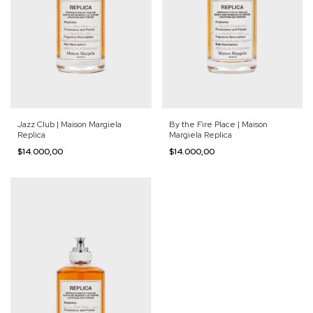
Jazz Club | Maison Margiela
By the Fire Place | Maison
Replica
Margiela Replica
$14.000,00
$14.000,00