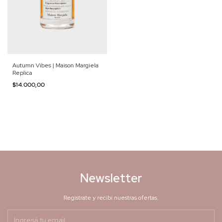
Autumn Vibes | Maison Margiela
Replica
$14.000,00
Newsletter
Registrate y recibí nuestras ofertas.