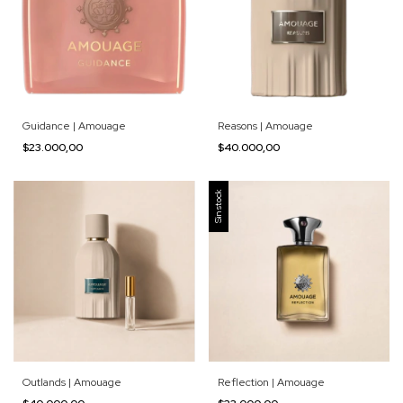
Guidance | Amouage
Reasons | Amouage
$23.000,00
$40.000,00
Sin stock
Outlands | Amouage
Reflection | Amouage