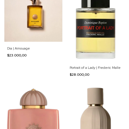
Dia | Amouage
$23.000,00
Portrait of a Lady | Frederic Malle
$28.000,00